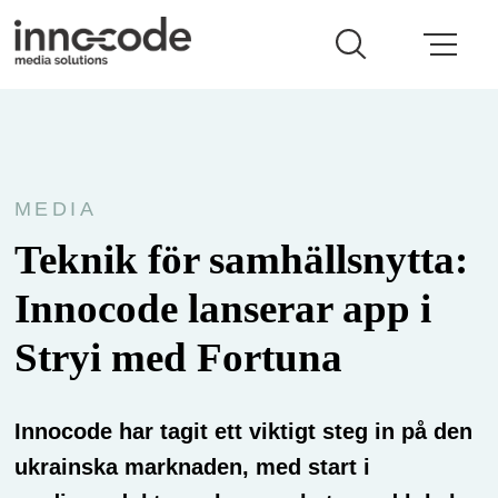
MEDIA
Teknik för samhällsnytta:
Innocode lanserar app i
Stryi med Fortuna
Innocode har tagit ett viktigt steg in på den
ukrainska marknaden, med start i