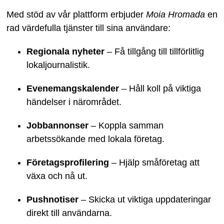
Med stöd av vår plattform erbjuder
Moia Hromada
en
rad värdefulla tjänster till sina användare:
Regionala nyheter
– Få tillgång till tillförlitlig
lokaljournalistik.
Evenemangskalender
– Håll koll på viktiga
händelser i närområdet.
Jobbannonser
– Koppla samman
arbetssökande med lokala företag.
Företagsprofilering
– Hjälp småföretag att
växa och nå ut.
Pushnotiser
– Skicka ut viktiga uppdateringar
direkt till användarna.