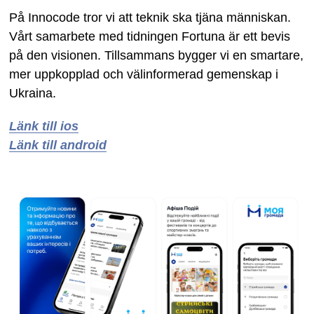
På Innocode tror vi att teknik ska tjäna människan.
Vårt samarbete med tidningen Fortuna är ett bevis
på den visionen. Tillsammans bygger vi en smartare,
mer uppkopplad och välinformerad gemenskap i
Ukraina.
Länk till ios
Länk till android