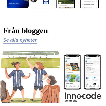
Från bloggen
Se alla nyheter