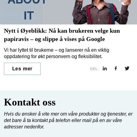
Nytt i Øyeblikk: Nå kan brukeren velge kun
papiravis – og slippe å vises på Google
Vi har lyttet til brukerne – og lanserer nå en viktig
oppdatering for økt personvern og fleksibilitet.
Les mer
DEL:
Kontakt oss
Hvis du ønsker å vite mer om våre produkter og tjenester, er
det bare å ta kontakt på telefon eller mail på en av våre
adresser nedenfor.