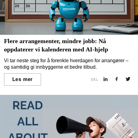
Flere arrangementer, mindre jobb: Nå
oppdaterer vi kalenderen med AI-hjelp
Vi tar neste steg for å forenkle hverdagen for arrangører –
og samtidig gi innbyggerne et bedre tilbud.
Les mer
DEL: