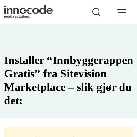
Installer “Innbyggerappen
Gratis” fra Sitevision
Marketplace – slik gjør du
det: