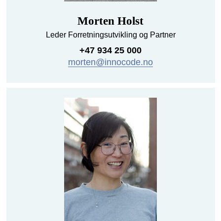
Morten Holst
Leder Forretningsutvikling og Partner
+47 934 25 000
morten@innocode.no