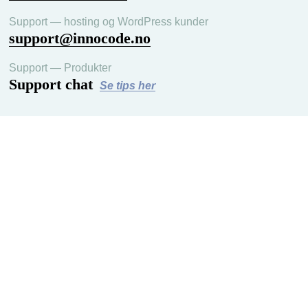
Support — hosting og WordPress kunder
support@innocode.no
Support — Produkter
Support chat
Se tips her