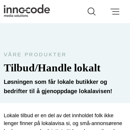
VÅRE PRODUKTER
Tilbud/Handle lokalt
Løsningen som får lokale butikker og
bedrifter til å gjenoppdage lokalavisen!
Lokale tilbud er en del av det innholdet folk ikke
lenger finner på lokalavisa si, og små-annonsørene